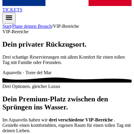
TICKETS
Start
/
Plane deinen Besuch
/
VIP-Bereiche
VIP-Bereiche
Dein privater Rückzugsort
.
Drei schattige Reservierungen mit allem Komfort für einen tollen
Tag mit Familie oder Freunden.
Aquavelis · Torre del Mar
Drei Optionen, gleicher Luxus
Dein Premium-Platz zwischen den
Sprüngen ins Wasser
.
Im Aquavelis haben wir
drei verschiedene VIP-Bereiche
.
Genieße einen komfortablen, eigenen Raum für einen tollen Tag mit
deinen Lieben.