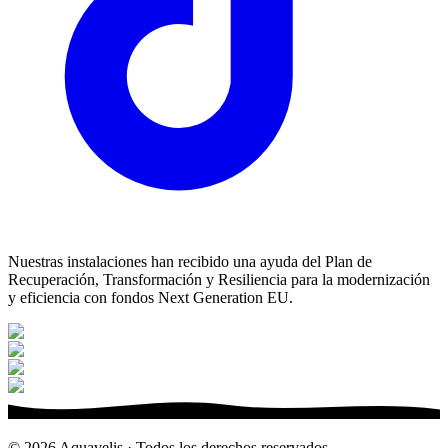
Nuestras instalaciones han recibido una ayuda del Plan de
Recuperación, Transformación y Resiliencia para la modernización
y eficiencia con fondos Next Generation EU.
©
2026
Aquavelis · Todos los derechos reservados.