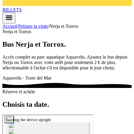
BILLETS
Accueil
/
Prépare ta visite
/
Nerja et Torrox
Nerja et Torrox
Bus Nerja et Torrox
.
Accès complet au parc aquatique Aquavelis. Ajoutez le bus depuis
Nerja ou Torrox avec votre arrêt pour seulement 2 € de plus,
sélectionnable à l'achat s'il est disponible pour le jour choisi.
Aquavelis · Torre del Mar
Réserve et achète
Choisis ta date
.