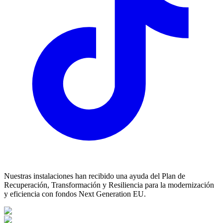
Nuestras instalaciones han recibido una ayuda del Plan de
Recuperación, Transformación y Resiliencia para la modernización
y eficiencia con fondos Next Generation EU.