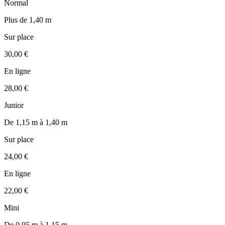
Normal
Plus de 1,40 m
Sur place
30,00 €
En ligne
28,00 €
Junior
De 1,15 m à 1,40 m
Sur place
24,00 €
En ligne
22,00 €
Mini
De 0,95 m à 1,15 m