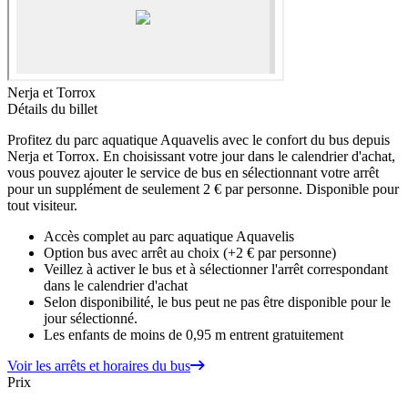
Nerja et Torrox
Détails du billet
Profitez du parc aquatique Aquavelis avec le confort du bus depuis
Nerja et Torrox. En choisissant votre jour dans le calendrier d'achat,
vous pouvez ajouter le service de bus en sélectionnant votre arrêt
pour un supplément de seulement 2 € par personne. Disponible pour
tout visiteur.
Accès complet au parc aquatique Aquavelis
Option bus avec arrêt au choix (+2 € par personne)
Veillez à activer le bus et à sélectionner l'arrêt correspondant
dans le calendrier d'achat
Selon disponibilité, le bus peut ne pas être disponible pour le
jour sélectionné.
Les enfants de moins de 0,95 m entrent gratuitement
Voir les arrêts et horaires du bus
Prix