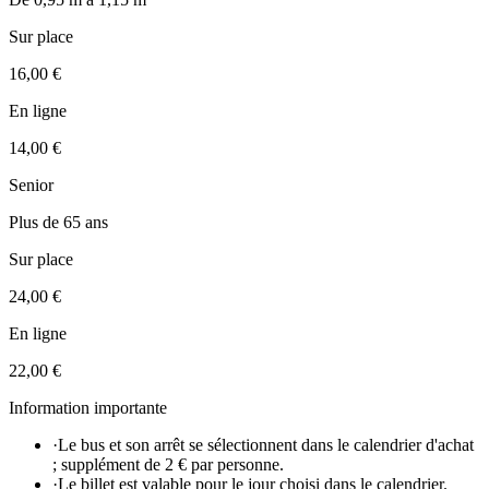
Sur place
16,00 €
En ligne
14,00 €
Senior
Plus de 65 ans
Sur place
24,00 €
En ligne
22,00 €
Information importante
·
Le bus et son arrêt se sélectionnent dans le calendrier d'achat
; supplément de 2 € par personne.
·
Le billet est valable pour le jour choisi dans le calendrier.