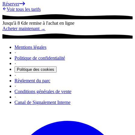
Réserver
Voir tous les tarifs
Jusqu'à 8 €
de remise à l'achat en ligne
Acheter maintenant →
Mentions légales
·
Politique de confidentialité
·
Politique des cookies
·
Règlement du parc
·
Conditions générales de vente
·
Canal de Signalement Interne