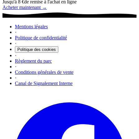
Jusqu'à 8 €
de remise à l'achat en ligne
Acheter maintenant →
Mentions légales
·
Politique de confidentialité
·
Politique des cookies
·
Règlement du parc
·
Conditions générales de vente
·
Canal de Signalement Interne