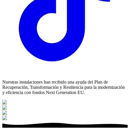
Nuestras instalaciones han recibido una ayuda del Plan de
Recuperación, Transformación y Resiliencia para la modernización
y eficiencia con fondos Next Generation EU.